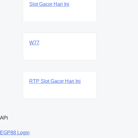
Slot Gacor Hari Ini
W77
RTP Slot Gacor Hari Ini
APi
EGP88 Login