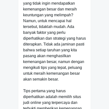
yang tidak ingin mendapatkan
kemenangan besar dan meraih
keuntungan yang melimpah?
Namun, untuk mencapai hal
tersebut, tidaklah mudah. Ada
banyak faktor yang perlu
diperhatikan dan strategi yang harus
diterapkan. Tidak ada jaminan pasti
bahwa setiap taruhan yang kita
pasang akan menghasilkan
kemenangan besar, namun dengan
mengikuti tips yang tepat, peluang
untuk meraih kemenangan besar
akan semakin besar.
Tips pertama yang harus
diperhatikan adalah memilih situs
judi online yang terpercaya dan
terbukti memberikan kemenangan