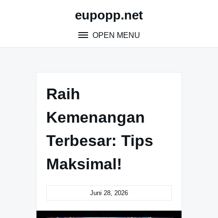
S
eupopp.net
k
i
OPEN MENU
p
t
o
c
o
Raih
n
t
Kemenangan
e
n
Terbesar: Tips
t
Maksimal!
Juni 28, 2026