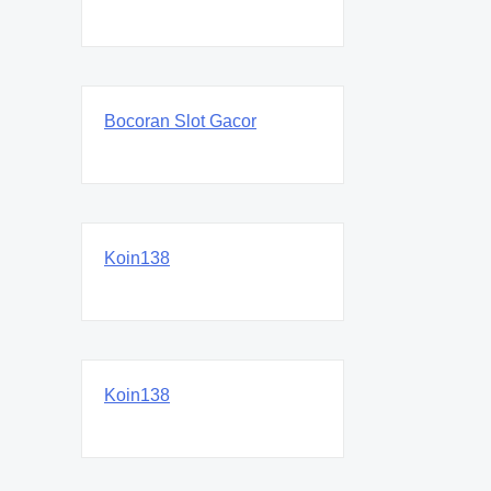
Bocoran Slot Gacor
Koin138
Koin138