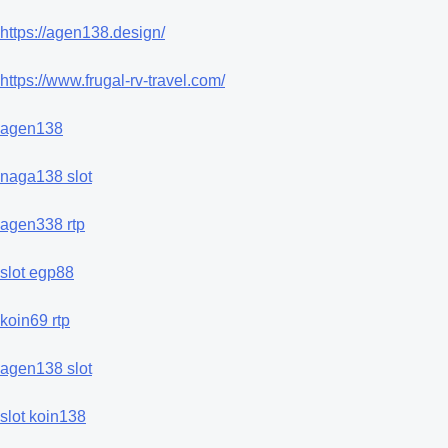
https://agen138.design/
https://www.frugal-rv-travel.com/
agen138
naga138 slot
agen338 rtp
slot egp88
koin69 rtp
agen138 slot
slot koin138