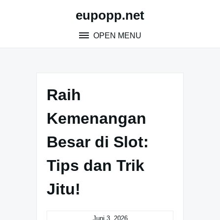
S
eupopp.net
k
i
OPEN MENU
p
t
o
c
o
Raih
n
t
Kemenangan
e
n
Besar di Slot:
t
Tips dan Trik
Jitu!
Juni 3, 2026