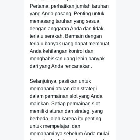
Pertama, perhatikan jumlah taruhan
yang Anda pasang. Penting untuk
memasang taruhan yang sesuai
dengan anggaran Anda dan tidak
terlalu serakah. Bermain dengan
terlalu banyak uang dapat membuat
Anda kehilangan kontrol dan
menghabiskan uang lebih banyak
dari yang Anda rencanakan.
Selanjutnya, pastikan untuk
memahami aturan dan strategi
dalam permainan slot yang Anda
mainkan. Setiap permainan slot
memiliki aturan dan strategi yang
berbeda, oleh karena itu penting
untuk mempelajari dan
memahaminya sebelum Anda mulai