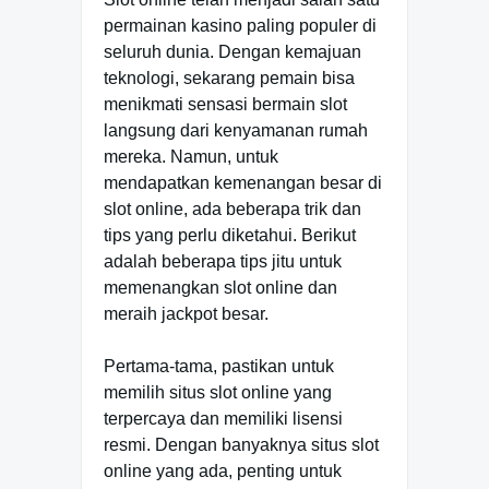
permainan kasino paling populer di
seluruh dunia. Dengan kemajuan
teknologi, sekarang pemain bisa
menikmati sensasi bermain slot
langsung dari kenyamanan rumah
mereka. Namun, untuk
mendapatkan kemenangan besar di
slot online, ada beberapa trik dan
tips yang perlu diketahui. Berikut
adalah beberapa tips jitu untuk
memenangkan slot online dan
meraih jackpot besar.
Pertama-tama, pastikan untuk
memilih situs slot online yang
terpercaya dan memiliki lisensi
resmi. Dengan banyaknya situs slot
online yang ada, penting untuk