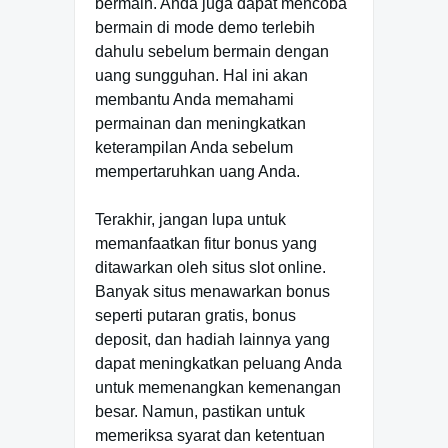
bermain. Anda juga dapat mencoba
bermain di mode demo terlebih
dahulu sebelum bermain dengan
uang sungguhan. Hal ini akan
membantu Anda memahami
permainan dan meningkatkan
keterampilan Anda sebelum
mempertaruhkan uang Anda.
Terakhir, jangan lupa untuk
memanfaatkan fitur bonus yang
ditawarkan oleh situs slot online.
Banyak situs menawarkan bonus
seperti putaran gratis, bonus
deposit, dan hadiah lainnya yang
dapat meningkatkan peluang Anda
untuk memenangkan kemenangan
besar. Namun, pastikan untuk
memeriksa syarat dan ketentuan