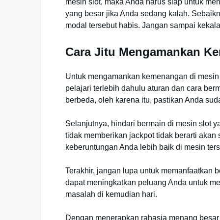
mesin slot, maka Anda harus siap untuk m
yang besar jika Anda sedang kalah. Sebaikn
modal tersebut habis. Jangan sampai kekal
Cara Jitu Mengamankan Keme
Untuk mengamankan kemenangan di mesin slo
pelajari terlebih dahulu aturan dan cara be
berbeda, oleh karena itu, pastikan Anda 
Selanjutnya, hindari bermain di mesin slot 
tidak memberikan jackpot tidak berarti aka
keberuntungan Anda lebih baik di mesin ters
Terakhir, jangan lupa untuk memanfaatkan b
dapat meningkatkan peluang Anda untuk men
masalah di kemudian hari.
Dengan menerapkan rahasia menang besar di 