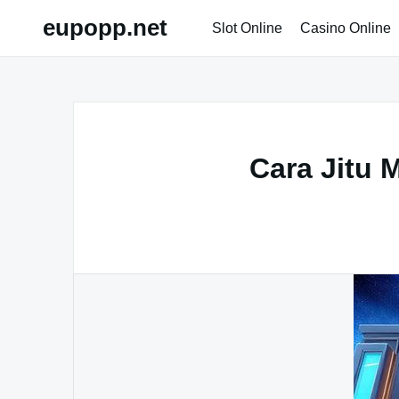
S
eupopp.net
Slot Online
Casino Online
k
i
p
t
o
c
o
Cara Jitu 
n
t
e
n
t