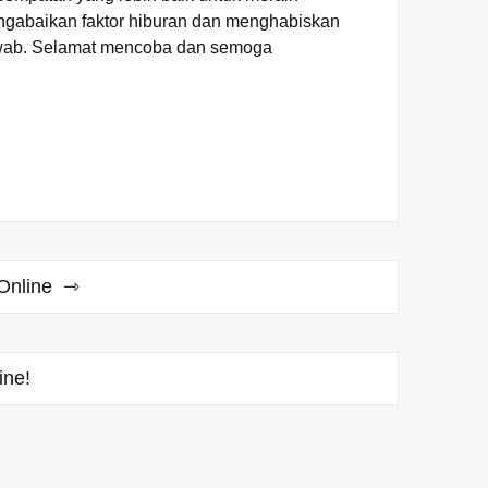
ngabaikan faktor hiburan dan menghabiskan
jawab. Selamat mencoba dan semoga
Online
ine!