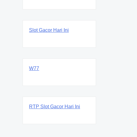
Slot Gacor Hari Ini
W77
RTP Slot Gacor Hari Ini