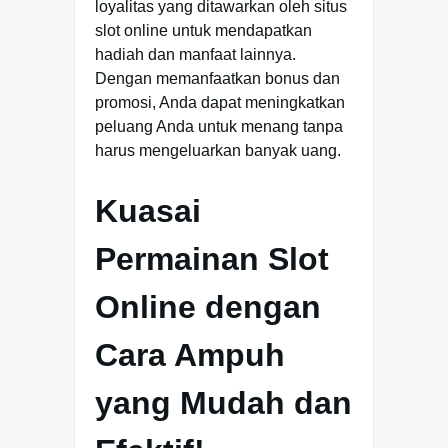
loyalitas yang ditawarkan oleh situs
slot online untuk mendapatkan
hadiah dan manfaat lainnya.
Dengan memanfaatkan bonus dan
promosi, Anda dapat meningkatkan
peluang Anda untuk menang tanpa
harus mengeluarkan banyak uang.
Kuasai
Permainan Slot
Online dengan
Cara Ampuh
yang Mudah dan