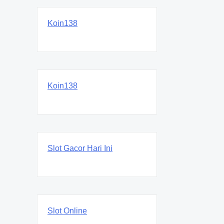
Koin138
Koin138
Slot Gacor Hari Ini
Slot Online