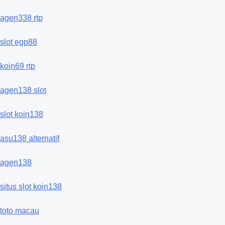
agen338 rtp
slot egp88
koin69 rtp
agen138 slot
slot koin138
asu138 alternatif
agen138
situs slot koin138
toto macau