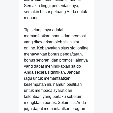
Semakin tinggi persentasenya,
semakin besar peluang Anda untuk
menang.
Tip selanjutnya adalah
memanfaatkan bonus dan promosi
yang ditawarkan oleh situs slot
online. Kebanyakan situs slot online
menawarkan bonus pendaftaran,
bonus setoran, dan promosi lainnya
yang dapat meningkatkan saldo
Anda secara signifikan. Jangan
ragu untuk memanfaatkan
kesempatan ini, namun pastikan
untuk membaca syarat dan
ketentuan yang berlaku sebelum
mengklaim bonus. Selain itu, Anda
juga dapat memanfaatkan program